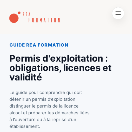
GUIDE REA FORMATION
Permis d'exploitation :
obligations, licences et
validité
Le guide pour comprendre qui doit
détenir un permis d’exploitation,
distinguer le permis de la licence
alcool et préparer les démarches liées
à l’ouverture ou à la reprise d’un
établissement.