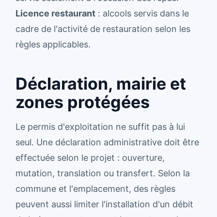
Licence restaurant
: alcools servis dans le
cadre de l'activité de restauration selon les
règles applicables.
Déclaration, mairie et
zones protégées
Le permis d'exploitation ne suffit pas à lui
seul. Une déclaration administrative doit être
effectuée selon le projet : ouverture,
mutation, translation ou transfert. Selon la
commune et l'emplacement, des règles
peuvent aussi limiter l'installation d'un débit