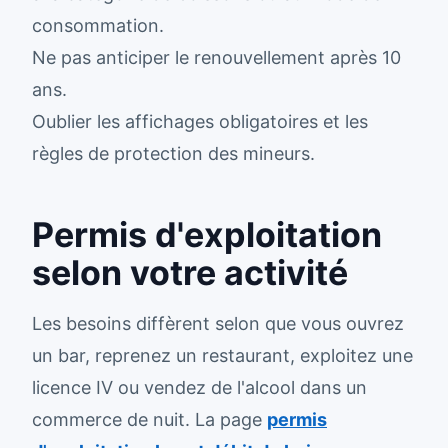
consommation.
Ne pas anticiper le renouvellement après 10
ans.
Oublier les affichages obligatoires et les
règles de protection des mineurs.
Permis d'exploitation
selon votre activité
Les besoins diffèrent selon que vous ouvrez
un bar, reprenez un restaurant, exploitez une
licence IV ou vendez de l'alcool dans un
commerce de nuit. La page
permis