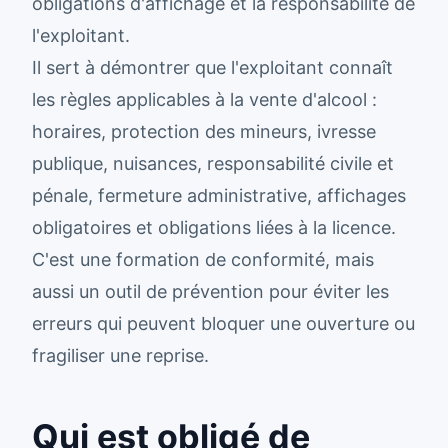
obligations d'affichage et la responsabilité de
l'exploitant.
Il sert à démontrer que l'exploitant connaît
les règles applicables à la vente d'alcool :
horaires, protection des mineurs, ivresse
publique, nuisances, responsabilité civile et
pénale, fermeture administrative, affichages
obligatoires et obligations liées à la licence.
C'est une formation de conformité, mais
aussi un outil de prévention pour éviter les
erreurs qui peuvent bloquer une ouverture ou
fragiliser une reprise.
Qui est obligé de