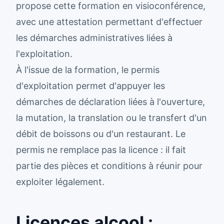
propose cette formation en visioconférence,
avec une attestation permettant d'effectuer
les démarches administratives liées à
l'exploitation.
À l'issue de la formation, le permis
d'exploitation permet d'appuyer les
démarches de déclaration liées à l'ouverture,
la mutation, la translation ou le transfert d'un
débit de boissons ou d'un restaurant. Le
permis ne remplace pas la licence : il fait
partie des pièces et conditions à réunir pour
exploiter légalement.
Licences alcool :