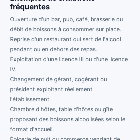
fréquentes
Ouverture d'un bar, pub, café, brasserie ou
débit de boissons à consommer sur place.
Reprise d'un restaurant qui sert de l'alcool
pendant ou en dehors des repas.
Exploitation d'une licence III ou d'une licence
IV.
Changement de gérant, cogérant ou
président exploitant réellement
l'établissement.
Chambre d'hôtes, table d'hôtes ou gîte
proposant des boissons alcoolisées selon le
format d'accueil.
Épicerie de nuit ou commerce vendant de