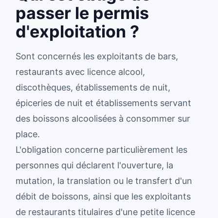
passer le permis
d'exploitation ?
Sont concernés les exploitants de bars,
restaurants avec licence alcool,
discothèques, établissements de nuit,
épiceries de nuit et établissements servant
des boissons alcoolisées à consommer sur
place.
L'obligation concerne particulièrement les
personnes qui déclarent l'ouverture, la
mutation, la translation ou le transfert d'un
débit de boissons, ainsi que les exploitants
de restaurants titulaires d'une petite licence