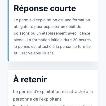
Réponse courte
Le permis d'exploitation est une formation
obligatoire pour exploiter un débit de
boissons ou un établissement avec licence
alcool. La formation initiale dure 20 heures,
le permis est attaché à la personne formée
et il est valable 10 ans.
À retenir
Le permis d'exploitation est attaché à la
personne de l'exploitant.