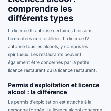
comprendre les
différents types
La licence III autorise certaines boissons
fermentées non distillées. La licence IV
autorise tous les alcools, y compris les
spiritueux. Les restaurants peuvent
également être concernés par la petite
licence restaurant ou la licence restaurant.
Permis d'exploitation et licence
alcool : la différence
Le permis d'exploitation est attaché à la
personne formée. La licence alcool concerne