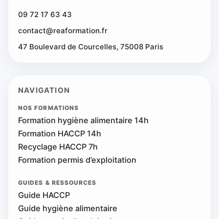
09 72 17 63 43
contact@reaformation.fr
47 Boulevard de Courcelles, 75008 Paris
NAVIGATION
NOS FORMATIONS
Formation hygiène alimentaire 14h
Formation HACCP 14h
Recyclage HACCP 7h
Formation permis d’exploitation
GUIDES & RESSOURCES
Guide HACCP
Guide hygiène alimentaire