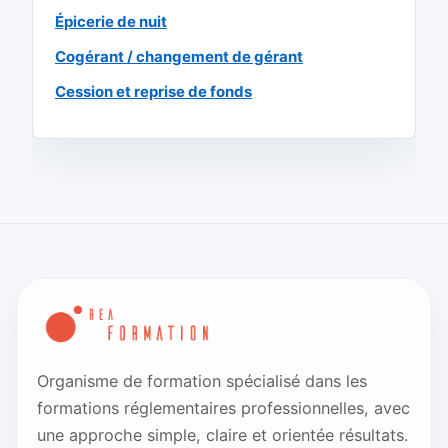
Épicerie de nuit
Cogérant / changement de gérant
Cession et reprise de fonds
Organisme de formation spécialisé dans les
formations réglementaires professionnelles, avec
une approche simple, claire et orientée résultats.