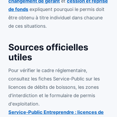
changement de gérant
et
cession et reprise
de fonds
expliquent pourquoi le permis doit
être obtenu à titre individuel dans chacune
de ces situations.
Sources officielles
utiles
Pour vérifier le cadre réglementaire,
consultez les fiches Service-Public sur les
licences de débits de boissons, les zones
d'interdiction et le formulaire de permis
d'exploitation.
Service-Public Entreprendre : licences de