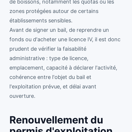
de boissons, notamment les quotas ou les
zones protégées autour de certains
établissements sensibles.
Avant de signer un bail, de reprendre un
fonds ou d'acheter une licence IV, il est donc
prudent de vérifier la faisabilité
administrative : type de licence,
emplacement, capacité à déclarer l'activité,
cohérence entre l'objet du bail et
l'exploitation prévue, et délai avant
ouverture.
Renouvellement du
permis d'exploitation