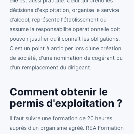
elle est aussi pratique. Celui qui prend les
décisions d'exploitation, organise le service
d'alcool, représente l'établissement ou
assume la responsabilité opérationnelle doit
pouvoir justifier qu'il connaît les obligations.
C'est un point à anticiper lors d'une création
de société, d'une nomination de cogérant ou
d'un remplacement du dirigeant.
Comment obtenir le
permis d'exploitation ?
Il faut suivre une formation de 20 heures
auprès d'un organisme agréé. REA Formation