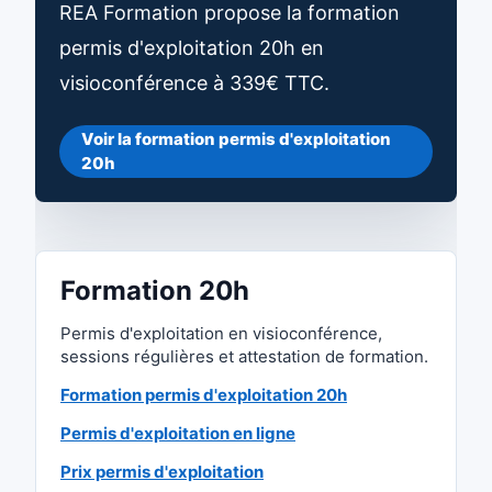
REA Formation propose la formation
permis d'exploitation 20h en
visioconférence à 339€ TTC.
Voir la formation permis d'exploitation
20h
Formation 20h
Permis d'exploitation en visioconférence,
sessions régulières et attestation de formation.
Formation permis d'exploitation 20h
Permis d'exploitation en ligne
Prix permis d'exploitation