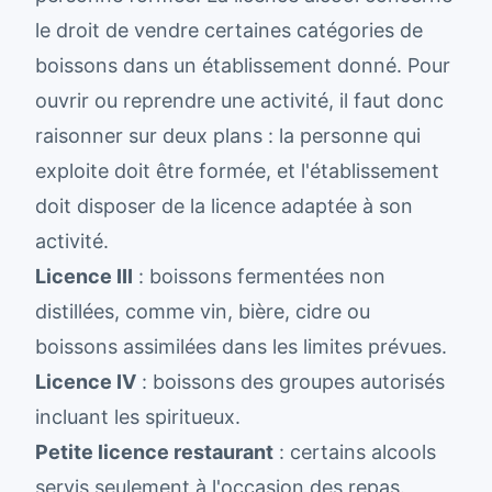
le droit de vendre certaines catégories de
boissons dans un établissement donné. Pour
ouvrir ou reprendre une activité, il faut donc
raisonner sur deux plans : la personne qui
exploite doit être formée, et l'établissement
doit disposer de la licence adaptée à son
activité.
Licence III
: boissons fermentées non
distillées, comme vin, bière, cidre ou
boissons assimilées dans les limites prévues.
Licence IV
: boissons des groupes autorisés
incluant les spiritueux.
Petite licence restaurant
: certains alcools
servis seulement à l'occasion des repas.