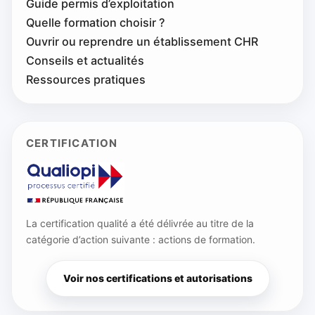
Guide permis d’exploitation
Quelle formation choisir ?
Ouvrir ou reprendre un établissement CHR
Conseils et actualités
Ressources pratiques
CERTIFICATION
La certification qualité a été délivrée au titre de la
catégorie d’action suivante : actions de formation.
Voir nos certifications et autorisations