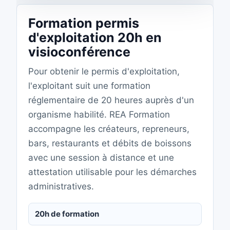
Formation permis
d'exploitation 20h en
visioconférence
Pour obtenir le permis d'exploitation,
l'exploitant suit une formation
réglementaire de 20 heures auprès d'un
organisme habilité. REA Formation
accompagne les créateurs, repreneurs,
bars, restaurants et débits de boissons
avec une session à distance et une
attestation utilisable pour les démarches
administratives.
20h de formation