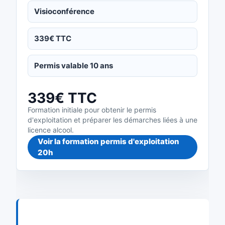
Visioconférence
339€ TTC
Permis valable 10 ans
339€ TTC
Formation initiale pour obtenir le permis
d'exploitation et préparer les démarches liées à une
licence alcool.
Voir la formation permis d'exploitation
20h