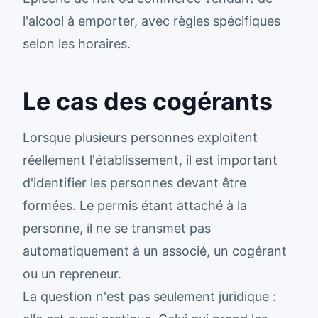
l'alcool à emporter, avec règles spécifiques
selon les horaires.
Le cas des cogérants
Lorsque plusieurs personnes exploitent
réellement l'établissement, il est important
d'identifier les personnes devant être
formées. Le permis étant attaché à la
personne, il ne se transmet pas
automatiquement à un associé, un cogérant
ou un repreneur.
La question n'est pas seulement juridique :