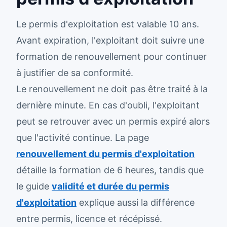
Le permis d'exploitation est valable 10 ans.
Avant expiration, l'exploitant doit suivre une
formation de renouvellement pour continuer
à justifier de sa conformité.
Le renouvellement ne doit pas être traité à la
dernière minute. En cas d'oubli, l'exploitant
peut se retrouver avec un permis expiré alors
que l'activité continue. La page
renouvellement du permis d'exploitation
détaille la formation de 6 heures, tandis que
le guide
validité et durée du permis
d'exploitation
explique aussi la différence
entre permis, licence et récépissé.