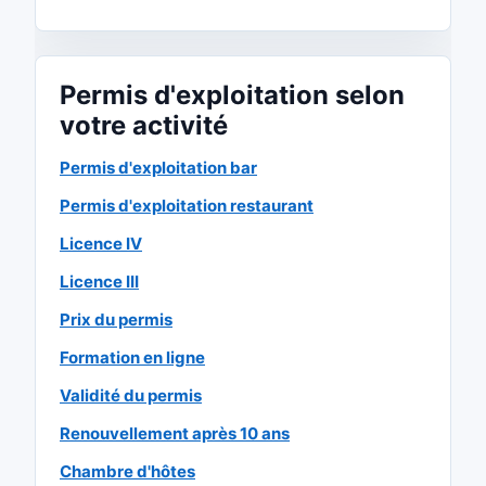
Permis d'exploitation selon
votre activité
Permis d'exploitation bar
Permis d'exploitation restaurant
Licence IV
Licence III
Prix du permis
Formation en ligne
Validité du permis
Renouvellement après 10 ans
Chambre d'hôtes