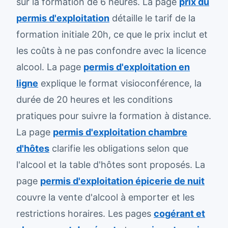
sur la formation de 6 heures. La page
prix du
permis d'exploitation
détaille le tarif de la
formation initiale 20h, ce que le prix inclut et
les coûts à ne pas confondre avec la licence
alcool. La page
permis d'exploitation en
ligne
explique le format visioconférence, la
durée de 20 heures et les conditions
pratiques pour suivre la formation à distance.
La page
permis d'exploitation chambre
d'hôtes
clarifie les obligations selon que
l'alcool et la table d'hôtes sont proposés. La
page
permis d'exploitation épicerie de nuit
couvre la vente d'alcool à emporter et les
restrictions horaires. Les pages
cogérant et