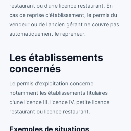
restaurant ou d'une licence restaurant. En
cas de reprise d'établissement, le permis du
vendeur ou de l'ancien gérant ne couvre pas
automatiquement le repreneur.
Les établissements
concernés
Le permis d'exploitation concerne
notamment les établissements titulaires
d'une licence III, licence IV, petite licence
restaurant ou licence restaurant.
Exemples de situations