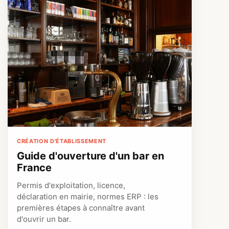
CRÉATION D'ÉTABLISSEMENT
Guide d'ouverture d'un bar en
France
Permis d'exploitation, licence,
déclaration en mairie, normes ERP : les
premières étapes à connaître avant
d'ouvrir un bar.