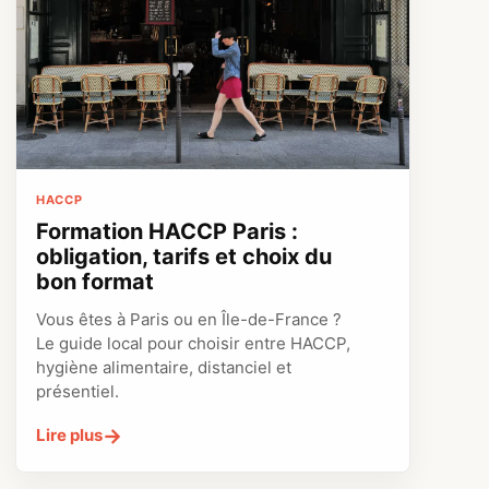
HACCP
Formation HACCP Paris :
obligation, tarifs et choix du
bon format
Vous êtes à Paris ou en Île-de-France ?
Le guide local pour choisir entre HACCP,
hygiène alimentaire, distanciel et
présentiel.
→
Lire plus