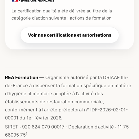
La certification qualité a été délivrée au titre de la
catégorie d’action suivante : actions de formation.
Voir nos certifications et autorisations
REA Formation
— Organisme autorisé par la DRIAAF Île-
de-France à dispenser la formation spécifique en matière
d’hygiène alimentaire adaptée à l’activité des
établissements de restauration commerciale,
conformément à l’arrêté préfectoral n° IDF-2026-02-01-
00001 du 1er février 2026.
SIRET : 920 624 079 00017 · Déclaration d’activité : 11 75
1
66095 75