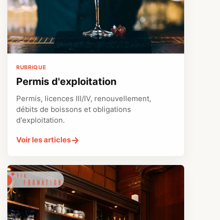
RUBRIQUE
Permis d'exploitation
Permis, licences III/IV, renouvellement,
débits de boissons et obligations
d'exploitation.
→
Voir les articles