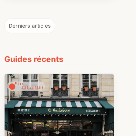
Derniers articles
Guides récents