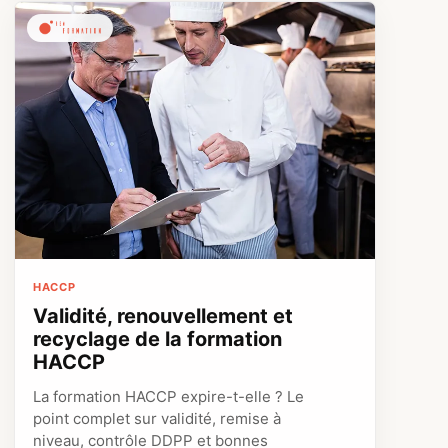
HACCP
Validité, renouvellement et
recyclage de la formation
HACCP
La formation HACCP expire-t-elle ? Le
point complet sur validité, remise à
niveau, contrôle DDPP et bonnes