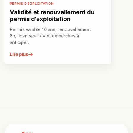
PERMIS D'EXPLOITATION
Validité et renouvellement du
permis d'exploitation
Permis valable 10 ans, renouvellement
6h, licences III/IV et démarches à
anticiper.
→
Lire plus