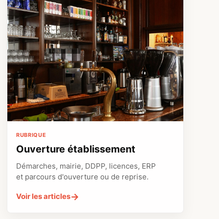
RUBRIQUE
Ouverture établissement
Démarches, mairie, DDPP, licences, ERP
et parcours d'ouverture ou de reprise.
→
Voir les articles