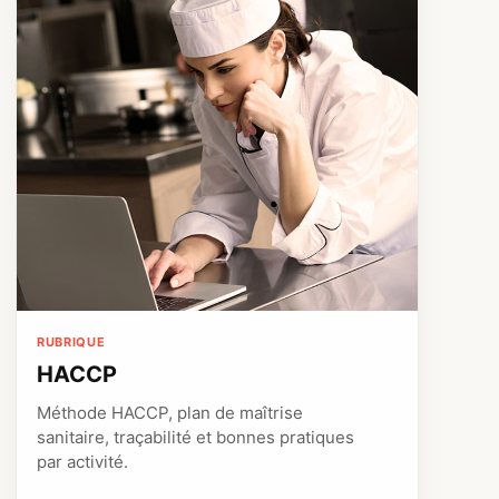
RUBRIQUE
HACCP
Méthode HACCP, plan de maîtrise
sanitaire, traçabilité et bonnes pratiques
par activité.