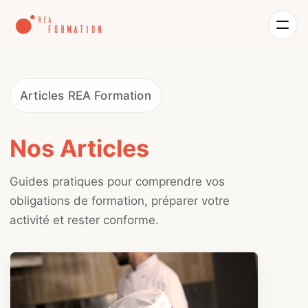
Articles REA Formation
Nos Articles
Guides pratiques pour comprendre vos
obligations de formation, préparer votre
activité et rester conforme.