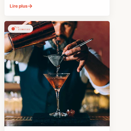
→
Lire plus