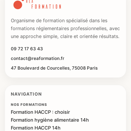
Organisme de formation spécialisé dans les
formations réglementaires professionnelles, avec
une approche simple, claire et orientée résultats.
09 72 17 63 43
contact@reaformation.fr
47 Boulevard de Courcelles, 75008 Paris
NAVIGATION
NOS FORMATIONS
Formation HACCP : choisir
Formation hygiène alimentaire 14h
Formation HACCP 14h