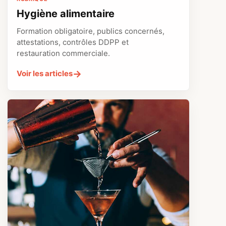
Hygiène alimentaire
Formation obligatoire, publics concernés,
attestations, contrôles DDPP et
restauration commerciale.
→
Voir les articles