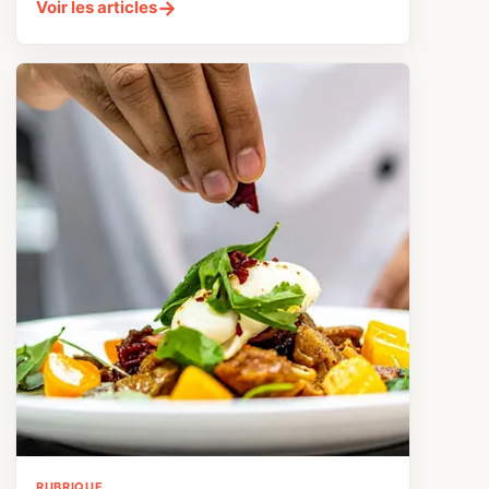
→
Voir les articles
RUBRIQUE