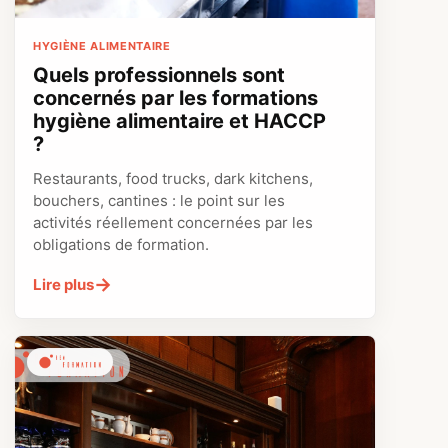
HYGIÈNE ALIMENTAIRE
Quels professionnels sont
concernés par les formations
hygiène alimentaire et HACCP
?
Restaurants, food trucks, dark kitchens,
bouchers, cantines : le point sur les
activités réellement concernées par les
obligations de formation.
→
Lire plus