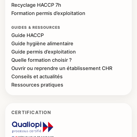
Recyclage HACCP 7h
Formation permis d’exploitation
GUIDES & RESSOURCES
Guide HACCP
Guide hygiène alimentaire
Guide permis d’exploitation
Quelle formation choisir ?
Ouvrir ou reprendre un établissement CHR
Conseils et actualités
Ressources pratiques
CERTIFICATION