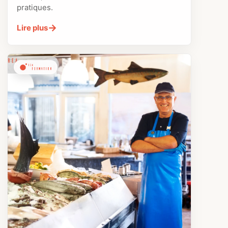
pratiques.
→
Lire plus