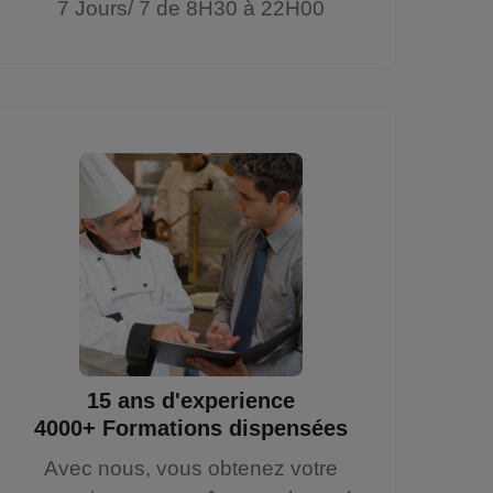
7 Jours/ 7 de 8H30 à 22H00
15 ans d'experience
4000+ Formations dispensées
Avec nous, vous obtenez votre