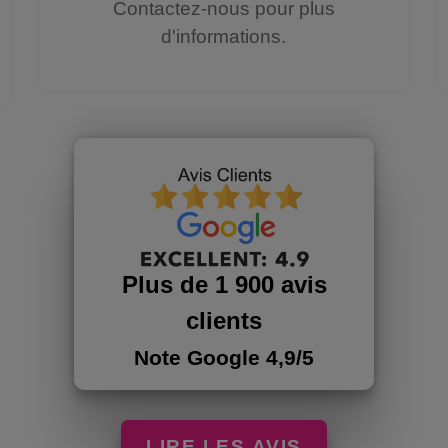
Contactez-nous pour plus
d'informations.
Plus de 1 900 avis
clients
Note Google 4,9/5
LIRE LES AVIS