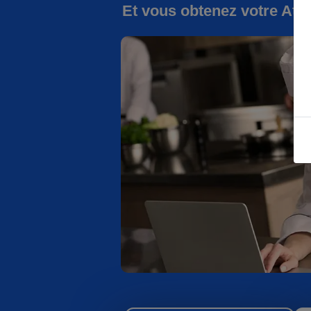
Et vous obtenez votre Atte