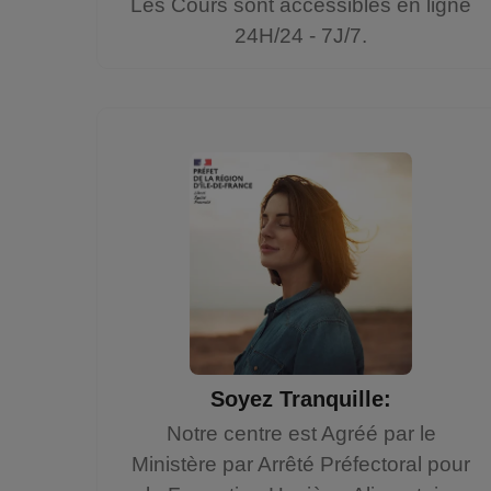
Les Cours sont accessibles en ligne
24H/24 - 7J/7.
Soyez Tranquille:
Notre centre est Agréé par le
Ministère par Arrêté Préfectoral pour