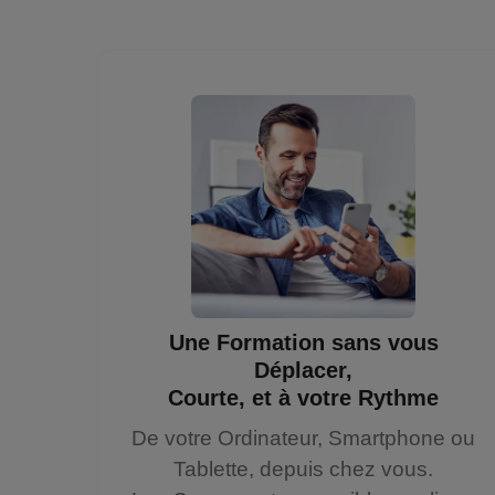
Une Formation sans vous
Déplacer,
Courte, et à votre Rythme
De votre Ordinateur, Smartphone ou
Tablette, depuis chez vous.