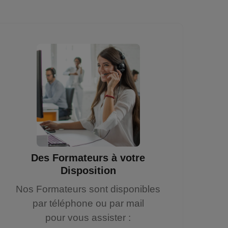
Des Formateurs à votre
Disposition
Nos Formateurs sont disponibles
par téléphone ou par mail
pour vous assister :