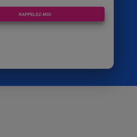
RAPPELEZ-MOI