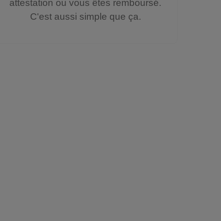
attestation ou vous êtes remboursé.
C'est aussi simple que ça.